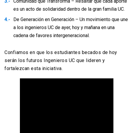
Comunidad que Transforma – Resaltar que cada aporte
es un acto de solidaridad dentro de la gran familia UC.
De Generación en Generación – Un movimiento que une
a los ingenieros UC de ayer, hoy y mañana en una
cadena de favores intergeneracional.
Confiamos en que los estudiantes becados de hoy
serán los futuros Ingenieros UC que lideren y
fortalezcan esta iniciativa.