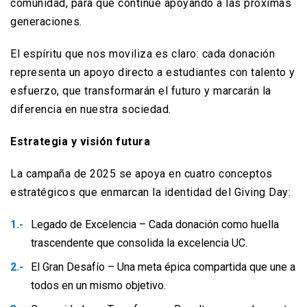
comunidad, para que continúe apoyando a las próximas
generaciones.
El espíritu que nos moviliza es claro: cada donación
representa un apoyo directo a estudiantes con talento y
esfuerzo, que transformarán el futuro y marcarán la
diferencia en nuestra sociedad.
Estrategia y visión futura
La campaña de 2025 se apoya en cuatro conceptos
estratégicos que enmarcan la identidad del Giving Day:
Legado de Excelencia – Cada donación como huella
trascendente que consolida la excelencia UC.
El Gran Desafío – Una meta épica compartida que une a
todos en un mismo objetivo.