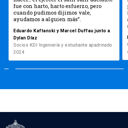
fue con harto, harto esfuerzo, pero
cuando pudimos dijimos vale,
ayudamos a alguien más”.
Eduardo Kaftanski y Marcel Duffau junto a
Dylan Díaz
Socios KDI Ingeniería y estudiante apadrinado
2024