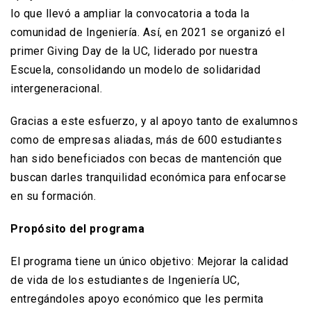
lo que llevó a ampliar la convocatoria a toda la
comunidad de Ingeniería. Así, en 2021 se organizó el
primer Giving Day de la UC, liderado por nuestra
Escuela, consolidando un modelo de solidaridad
intergeneracional.
Gracias a este esfuerzo, y al apoyo tanto de exalumnos
como de empresas aliadas, más de 600 estudiantes
han sido beneficiados con becas de mantención que
buscan darles tranquilidad económica para enfocarse
en su formación.
Propósito del programa
El programa tiene un único objetivo: Mejorar la calidad
de vida de los estudiantes de Ingeniería UC,
entregándoles apoyo económico que les permita