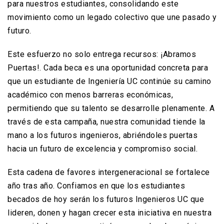
para nuestros estudiantes, consolidando este
movimiento como un legado colectivo que une pasado y
futuro.
Este esfuerzo no solo entrega recursos: ¡Abramos
Puertas!. Cada beca es una oportunidad concreta para
que un estudiante de Ingeniería UC continúe su camino
académico con menos barreras económicas,
permitiendo que su talento se desarrolle plenamente. A
través de esta campaña, nuestra comunidad tiende la
mano a los futuros ingenieros, abriéndoles puertas
hacia un futuro de excelencia y compromiso social.
Esta cadena de favores intergeneracional se fortalece
año tras año. Confiamos en que los estudiantes
becados de hoy serán los futuros Ingenieros UC que
lideren, donen y hagan crecer esta iniciativa en nuestra