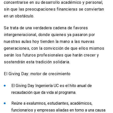
concentrarse en su desarrollo académico y personal,
sin que las preocupaciones financieras se conviertan
en un obstáculo.
Se trata de una verdadera cadena de favores
intergeneracional, donde quienes ya pasaron por
nuestras aulas hoy tienden la mano a las nuevas
generaciones, con la convicción de que ellos mismos
serán los futuros profesionales que harán crecer y
sostendrán esta tradición solidaria.
El Giving Day: motor de crecimiento
El Giving Day Ingeniería UC es el hito anual de
recaudación que da vida al programa.
Reúne a exalumnos, estudiantes, académicos,
funcionarios y empresas aliadas en torno a una causa