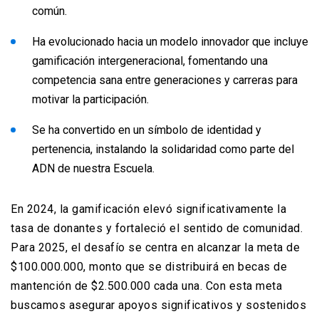
común.
Ha evolucionado hacia un modelo innovador que incluye
gamificación intergeneracional, fomentando una
competencia sana entre generaciones y carreras para
motivar la participación.
Se ha convertido en un símbolo de identidad y
pertenencia, instalando la solidaridad como parte del
ADN de nuestra Escuela.
En 2024, la gamificación elevó significativamente la
tasa de donantes y fortaleció el sentido de comunidad.
Para 2025, el desafío se centra en alcanzar la meta de
$100.000.000, monto que se distribuirá en becas de
mantención de $2.500.000 cada una. Con esta meta
buscamos asegurar apoyos significativos y sostenidos