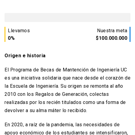
Llevamos
Nuestra meta
0%
$100.000.000
Origen e historia
El Programa de Becas de Mantención de Ingeniería UC
es una iniciativa solidaria que nace desde el corazón de
la Escuela de Ingeniería. Su origen se remonta al año
2010 con los Regalos de Generación, colectas
realizadas por los recién titulados como una forma de
devolver a su alma máter lo recibido.
En 2020, a raíz de la pandemia, las necesidades de
apoyo económico de los estudiantes se intensificaron,