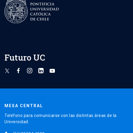
Futuro UC
MESA CENTRAL
Teléfono para comunicarse con las distintas áreas de la
Universidad.