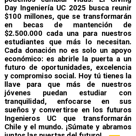
Day Ingeniería UC 2025 busca reunir
$100 millones, que se transformarán
en becas de mantención de
$2.500.000 cada una para nuestros
estudiantes que más lo necesitan.
Cada donación no es solo un apoyo
económico: es abrirle la puerta a un
futuro de oportunidades, excelencia
y compromiso social. Hoy tú tienes la
llave para que más de nuestros
jóvenes puedan estudiar con
tranquilidad, enfocarse en sus
sueños y convertirse en los futuros
Ingenieros UC que transformarán
Chile y el mundo. ¡Súmate y abramos
juntos las puertas del futuro!