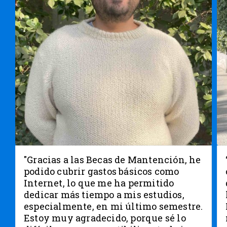
"Gracias a las Becas de Mantención, he
podido cubrir gastos básicos como
Internet, lo que me ha permitido
dedicar más tiempo a mis estudios,
especialmente, en mi último semestre.
Estoy muy agradecido, porque sé lo