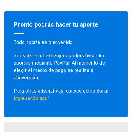
Pronto podrás hacer tu aporte
Todo aporte es bienvenido.
Si estás en el extranjero podrás hacer tus
aportes mediante PayPal. Al momento de
elegir el medio de pago se realiza a
conversión.
Para otras alternativas, conoce cómo donar
ingresando aquí.