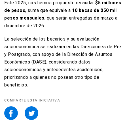
Este 2025, nos hemos propuesto recaudar
$5 millones
de pesos
, suma que equivale a
10 becas de $50 mil
pesos mensuales
, que serán entregadas de marzo a
diciembre de 2026.
La selección de los becarios y su evaluación
socioeconómica se realizará en las Direcciones de Pre
y Postgrado, con apoyo de la Dirección de Asuntos
Económicos (DASE), considerando datos
socioeconómicos y antecedentes académicos,
priorizando a quienes no posean otro tipo de
beneficios.
COMPARTE ESTA INICIATIVA