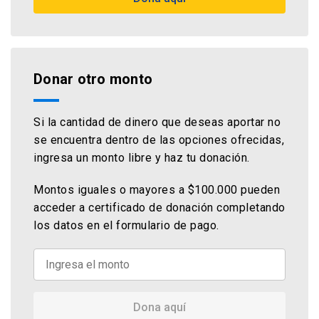
Donar otro monto
Si la cantidad de dinero que deseas aportar no
se encuentra dentro de las opciones ofrecidas,
ingresa un monto libre y haz tu donación.
Montos iguales o mayores a $100.000 pueden
acceder a certificado de donación completando
los datos en el formulario de pago.