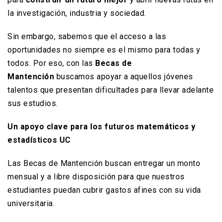
la investigación, industria y sociedad.
Sin embargo, sabemos que el acceso a las
oportunidades no siempre es el mismo para todas y
todos. Por eso, con las
Becas de
Mantención
buscamos apoyar a aquellos jóvenes
talentos que presentan dificultades para llevar adelante
sus estudios.
Un apoyo clave para los futuros matemáticos y
estadísticos UC
Las Becas de Mantención buscan entregar un monto
mensual y a libre disposición para que nuestros
estudiantes puedan cubrir gastos afines con su vida
universitaria.