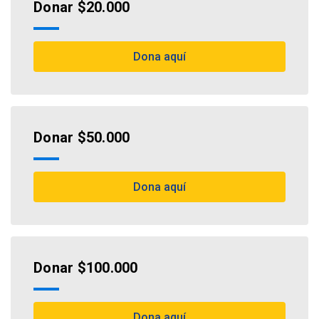
Donar $20.000
Dona aquí
Donar $50.000
Dona aquí
Donar $100.000
Dona aquí