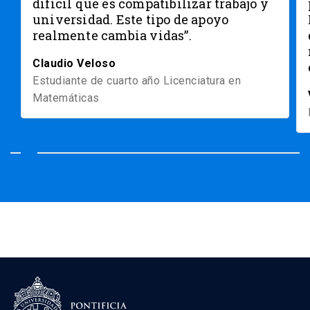
difícil que es compatibilizar trabajo y
universidad. Este tipo de apoyo
realmente cambia vidas”.
Claudio Veloso
Estudiante de cuarto año Licenciatura en
Matemáticas