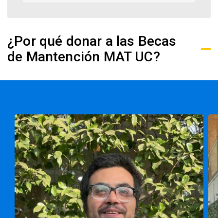
¿Por qué donar a las Becas
de Mantención MAT UC?