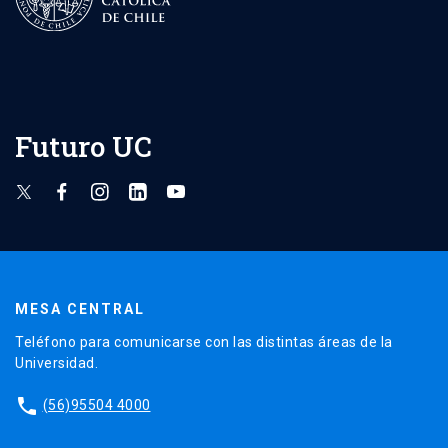
Futuro UC
MESA CENTRAL
Teléfono para comunicarse con las distintas áreas de la
Universidad.
phone
(56)95504 4000