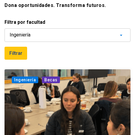
Dona oportunidades. Transforma futuros.
Filtra por facultad
Ingeniería
Becas